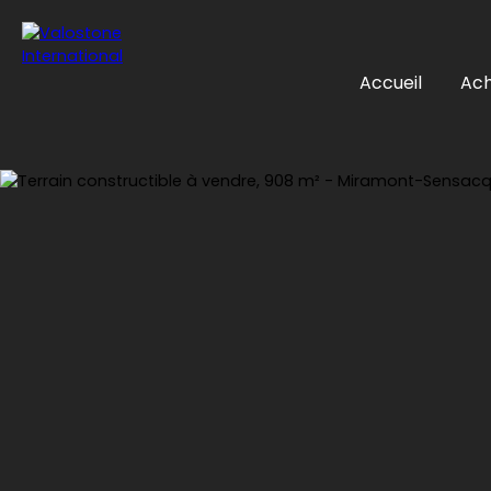
Accueil
Ach