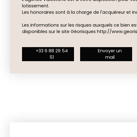
lotissement.
Les honoraires sont à la charge de l'acquéreur et inc
Les informations sur les risques auxquels ce bien e
disponibles sur le site Géorisques
http://www.georis
+33 6 88 29 54
Envoyer un
51
mail