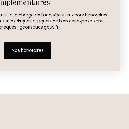
omplémentaires
% TTC à la charge de l'acquéreur. Prix hors honoraires
s sur les risques auxquels ce bien est exposé sont
orisques : georisques.gouv.fr.
Nos honoraires