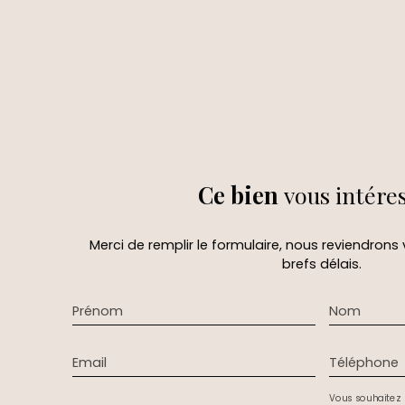
Ce bien
vous intére
Merci de remplir le formulaire, nous reviendrons
brefs délais.
Prénom
Nom
Email
Téléphone
Vous souhaitez