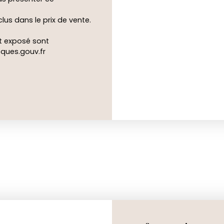
lus dans le prix de vente.
st exposé sont
ques.gouv.fr