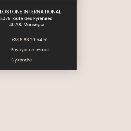
LOSTONE INTERNATIONAL
2079 route des Pyrénées
40700 Monségur
+33 6 88 29 54 51
Envoyer un e-mail
S'y rendre