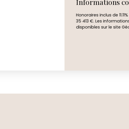
Informations c
Honoraires inclus de 11.11
35 413 €. Les information
disponibles sur le site Gé