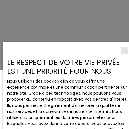
LE RESPECT DE VOTRE VIE PRIVÉE
EST UNE PRIORITÉ POUR NOUS
Nous utilisons des cookies afin de vous offrir une
expérience optimale et une communication pertinente sur
notre site. Grace à ces technologies, nous pouvons vous
proposer du contenu en rapport avec vos centres d'intérêt.
Ils nous permettent également d'améliorer la qualité de
nos services et la convivialité de notre site internet. Nous
utiliserons uniquement les données personnelles pour
lesquelles vous avez donné votre accord. Vous pouvez les