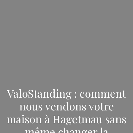
ValoStanding : comment
nous vendons votre
maison à Hagetmau sans
même changer la