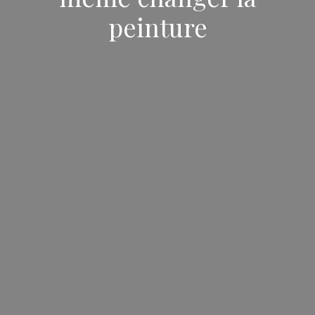
peinture