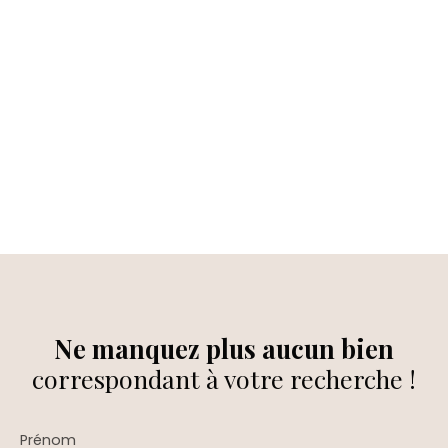
Ne manquez plus aucun bien
correspondant à votre recherche !
Prénom