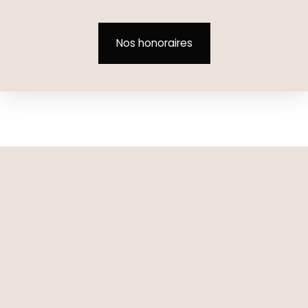
Nos honoraires