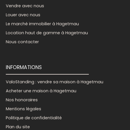
Vendre avec nous
Louer avec nous
Le marché immobilier à Hagetmau
Location haut de gamme à Hagetmau
Nous contacter
INFORMATIONS
ValoStanding : vendre sa maison à Hagetmau
Acheter une maison à Hagetmau
Nos honoraires
Mentions légales
Politique de confidentialité
Plan du site