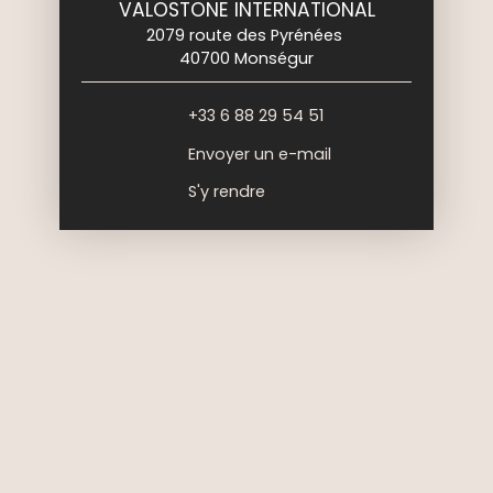
VALOSTONE INTERNATIONAL
2079 route des Pyrénées
40700 Monségur
+33 6 88 29 54 51
Envoyer un e-mail
S'y rendre