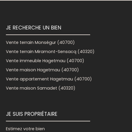
JE RECHERCHE UN BIEN
Vente terrain Monségur (40700)
Vente terrain Miramont-Sensacq (40320)
Vente immeuble Hagetmau (40700)
Vente maison Hagetmau (40700)
Vente appartement Hagetmau (40700)
Vente maison Samadet (40320)
JE SUIS PROPRIÉTAIRE
Estimez votre bien