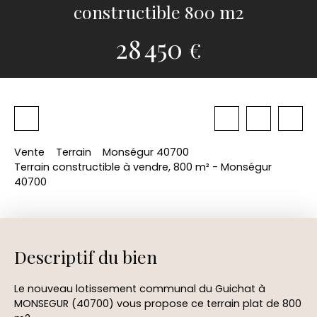
constructible 800 m2
28 450
€
Vente
Terrain
Monségur 40700
Terrain constructible à vendre, 800 m² - Monségur
40700
Descriptif du bien
Le nouveau lotissement communal du Guichat à
MONSEGUR (40700) vous propose ce terrain plat de 800