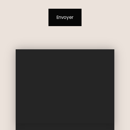
Envoyer