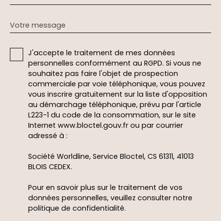
Votre message
J'accepte le traitement de mes données
personnelles conformément au RGPD. Si vous ne
souhaitez pas faire l'objet de prospection
commerciale par voie téléphonique, vous pouvez
vous inscrire gratuitement sur la liste d'opposition
au démarchage téléphonique, prévu par l'article
L223-1 du code de la consommation, sur le site
Internet www.bloctel.gouv.fr ou par courrier
adressé à :
Société Worldline, Service Bloctel, CS 61311, 41013
BLOIS CEDEX.
Pour en savoir plus sur le traitement de vos
données personnelles, veuillez consulter notre
politique de confidentialité
.