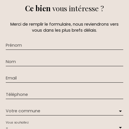
Ce bien
vous intéresse ?
Merci de remplir le formulaire, nous reviendrons vers
vous dans les plus brefs délais.
Prénom
Nom
Email
Téléphone
Votre commune
Vous souhaitez
-