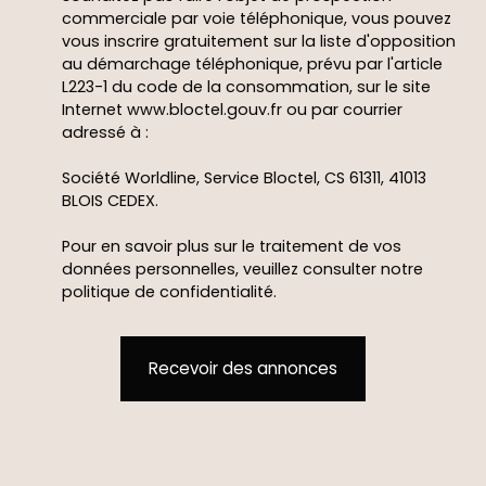
commerciale par voie téléphonique, vous pouvez
vous inscrire gratuitement sur la liste d'opposition
au démarchage téléphonique, prévu par l'article
L223-1 du code de la consommation, sur le site
Internet www.bloctel.gouv.fr ou par courrier
adressé à :
Société Worldline, Service Bloctel, CS 61311, 41013
BLOIS CEDEX.
Pour en savoir plus sur le traitement de vos
données personnelles, veuillez consulter notre
politique de confidentialité
.
Recevoir des annonces