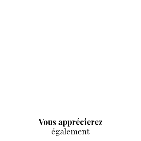
Vous apprécierez
également