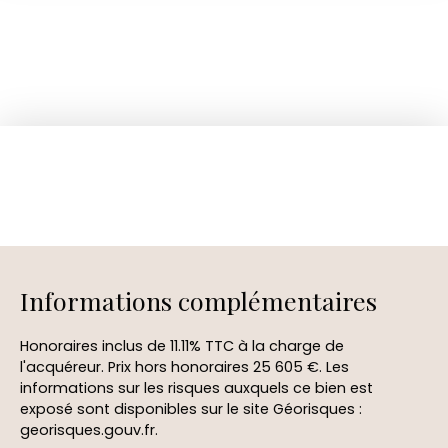
Informations complémentaires
Honoraires inclus de 11.11% TTC à la charge de
l'acquéreur. Prix hors honoraires 25 605 €. Les
informations sur les risques auxquels ce bien est
exposé sont disponibles sur le site Géorisques :
georisques.gouv.fr.