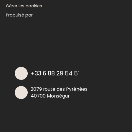
Gérer les cookies
Propulsé par
+33 6 88 29 54 51
2079 route des Pyrénées
40700 Monségur