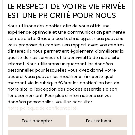
LE RESPECT DE VOTRE VIE PRIVÉE
EST UNE PRIORITÉ POUR NOUS
Nous utilisons des cookies afin de vous offrir une
expérience optimale et une communication pertinente
sur notre site. Grace à ces technologies, nous pouvons
vous proposer du contenu en rapport avec vos centres
d'intérêt. Ils nous permettent également d'améliorer la
qualité de nos services et la convivialité de notre site
internet. Nous utiliserons uniquement les données
personnelles pour lesquelles vous avez donné votre
accord. Vous pouvez les modifier à n'importe quel
moment via la rubrique ″Gérer les cookies″ en bas de
notre site, à l'exception des cookies essentiels à son
fonctionnement. Pour plus d'informations sur vos
données personnelles, veuillez consulter
notre politique de confidentialité
.
Tout accepter
Tout refuser