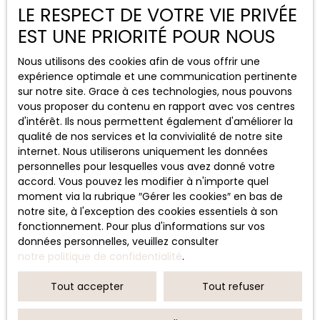
LE RESPECT DE VOTRE VIE PRIVÉE
EST UNE PRIORITÉ POUR NOUS
Nous utilisons des cookies afin de vous offrir une
expérience optimale et une communication pertinente
sur notre site. Grace à ces technologies, nous pouvons
vous proposer du contenu en rapport avec vos centres
d'intérêt. Ils nous permettent également d'améliorer la
qualité de nos services et la convivialité de notre site
internet. Nous utiliserons uniquement les données
personnelles pour lesquelles vous avez donné votre
accord. Vous pouvez les modifier à n'importe quel
moment via la rubrique ″Gérer les cookies″ en bas de
notre site, à l'exception des cookies essentiels à son
fonctionnement. Pour plus d'informations sur vos
données personnelles, veuillez consulter
notre politique de confidentialité
.
Tout accepter
Tout refuser