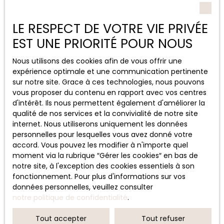
LE RESPECT DE VOTRE VIE PRIVÉE
EST UNE PRIORITÉ POUR NOUS
Nous utilisons des cookies afin de vous offrir une
expérience optimale et une communication pertinente
sur notre site. Grace à ces technologies, nous pouvons
vous proposer du contenu en rapport avec vos centres
d'intérêt. Ils nous permettent également d'améliorer la
qualité de nos services et la convivialité de notre site
internet. Nous utiliserons uniquement les données
personnelles pour lesquelles vous avez donné votre
accord. Vous pouvez les modifier à n'importe quel
moment via la rubrique ″Gérer les cookies″ en bas de
notre site, à l'exception des cookies essentiels à son
fonctionnement. Pour plus d'informations sur vos
données personnelles, veuillez consulter
notre politique de confidentialité
.
Tout accepter
Tout refuser