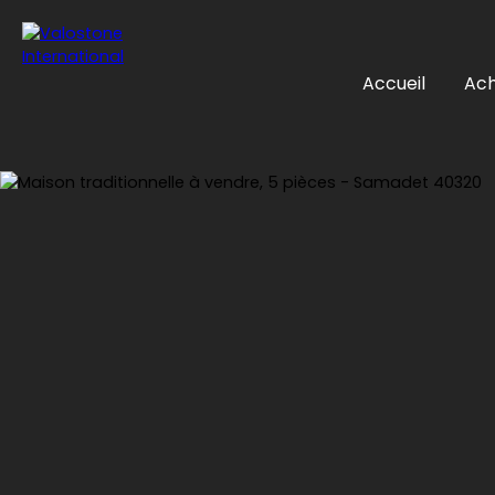
Accueil
Ach