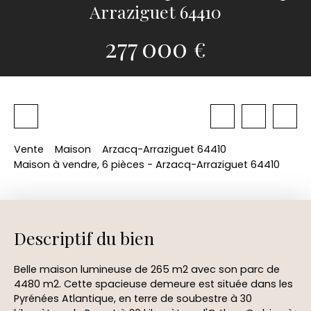
Arraziguet 64410
277 000
€
Vente
Maison
Arzacq-Arraziguet 64410
Maison à vendre, 6 pièces - Arzacq-Arraziguet 64410
Descriptif du bien
Belle maison lumineuse de 265 m2 avec son parc de
4480 m2. Cette spacieuse demeure est située dans les
Pyrénées Atlantique, en terre de soubestre à 30