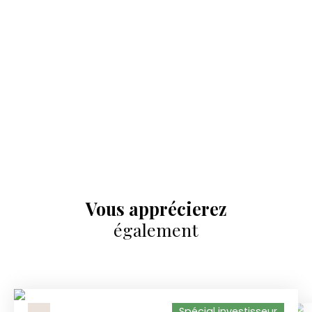
Vous apprécierez
également
Spécial investisseur