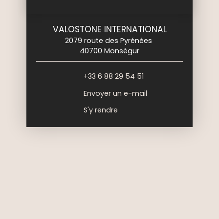
VALOSTONE INTERNATIONAL
2079 route des Pyrénées
40700 Monségur
+33 6 88 29 54 51
Envoyer un e-mail
S'y rendre