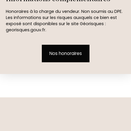
Honoraires à la charge du vendeur. Non soumis au DPE.
Les informations sur les risques auxquels ce bien est
exposé sont disponibles sur le site Géorisques :
georisques.gouv.fr.
Nos honoraires