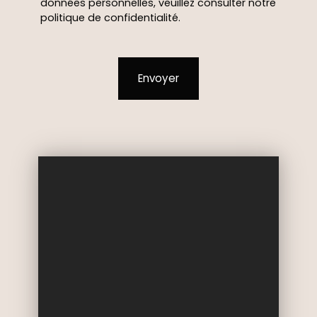
données personnelles, veuillez consulter notre
politique de confidentialité
.
Envoyer