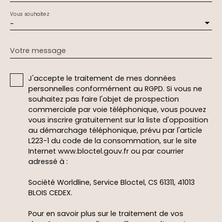
Vous souhaitez
-
Votre message
J'accepte le traitement de mes données
personnelles conformément au RGPD. Si vous ne
souhaitez pas faire l'objet de prospection
commerciale par voie téléphonique, vous pouvez
vous inscrire gratuitement sur la liste d'opposition
au démarchage téléphonique, prévu par l'article
L223-1 du code de la consommation, sur le site
Internet www.bloctel.gouv.fr ou par courrier
adressé à :
Société Worldline, Service Bloctel, CS 61311, 41013
BLOIS CEDEX.
Pour en savoir plus sur le traitement de vos