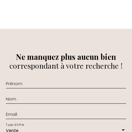
Ne manquez plus aucun bien
correspondant à votre recherche !
Prénom
Nom
Email
Type d'offre
Vente