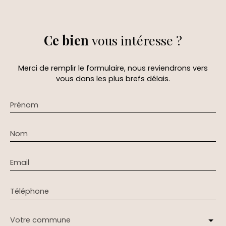
Ce bien
vous intéresse ?
Merci de remplir le formulaire, nous reviendrons vers
vous dans les plus brefs délais.
Prénom
Nom
Email
Téléphone
Votre commune