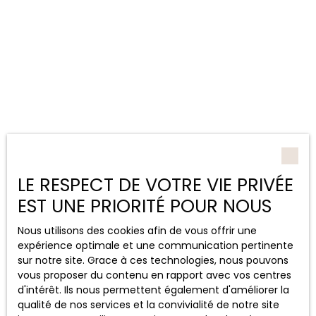
LE RESPECT DE VOTRE VIE PRIVÉE
EST UNE PRIORITÉ POUR NOUS
Nous utilisons des cookies afin de vous offrir une
expérience optimale et une communication pertinente
sur notre site. Grace à ces technologies, nous pouvons
vous proposer du contenu en rapport avec vos centres
d'intérêt. Ils nous permettent également d'améliorer la
qualité de nos services et la convivialité de notre site